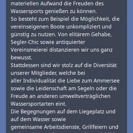
materiellen Aufwand die Freuden des
Wassersports genießen zu können.
So besteht zum Beispiel die Möglichkeit, die
vereinseigenen Boote unkompliziert und
günstig zu nutzen. Von elitärem Gehabe,
Segler-Chic sowie antiquierter
Vereinsmeierei distanzieren wir uns ganz
bewusst.
Stattdessen sind wir stolz auf die Diversität
unserer Mitglieder, welche bei
aller Individualität die Liebe zum Ammersee
sowie die Leidenschaft am Segeln oder die
Freude an anderen umweltverträglichen
Wassersportarten eint.
Die Begegnungen auf dem Liegeplatz und
auf dem Wasser sowie
gemeinsame Arbeitsdienste, Grillfeiern und