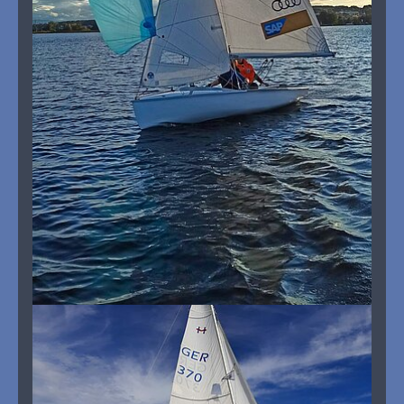
Show larger version