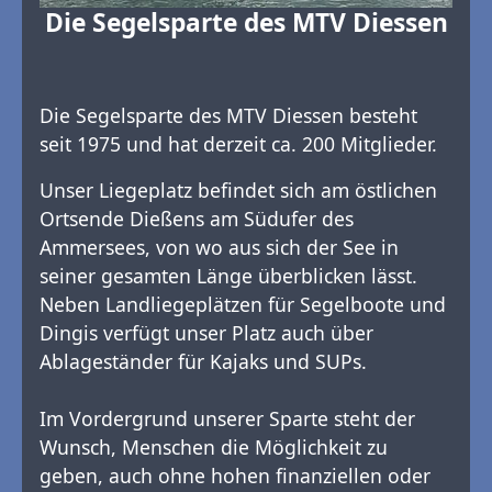
Die Segelsparte des MTV Diessen
Die Segelsparte des MTV Diessen besteht
seit 1975 und hat derzeit ca. 200 Mitglieder.
Unser Liegeplatz befindet sich am östlichen
Ortsende Dießens am Südufer des
Ammersees, von wo aus sich der See in
seiner gesamten Länge überblicken lässt.
Neben Landliegeplätzen für Segelboote und
Dingis verfügt unser Platz auch über
Ablageständer für Kajaks und SUPs.
Im Vordergrund unserer Sparte steht der
Wunsch, Menschen die Möglichkeit zu
geben, auch ohne hohen finanziellen oder