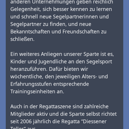
anderen Unternehmungen geben reichlich
Gelegenheit, sich besser kennen zu lernen
und schnell neue Segelpartnerinnen und
Segelpartner zu finden, und neue
Bekanntschaften und Freundschaften zu
schließen.
Ein weiteres Anliegen unserer Sparte ist es,
Kinder und Jugendliche an den Segelsport
heranzuführen. Dafür bieten wir
wöchentliche, den jeweiligen Alters- und
Erfahrungsstufen entsprechende
Trainingseinheiten an.
Auch in der Regattaszene sind zahlreiche
Mitglieder aktiv und die Sparte selbst richtet
seit 2006 jährlich die Regatta “Diessener
Teller” aus.