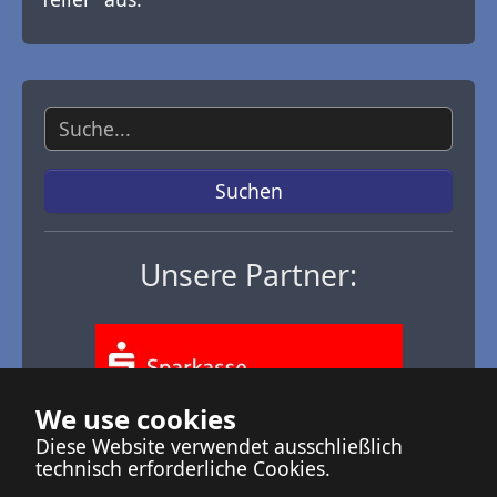
Suche
Suchen
Unsere Partner:
We use cookies
Diese Website verwendet ausschließlich
technisch erforderliche Cookies.