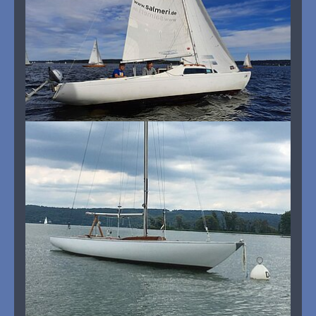
Show larger version