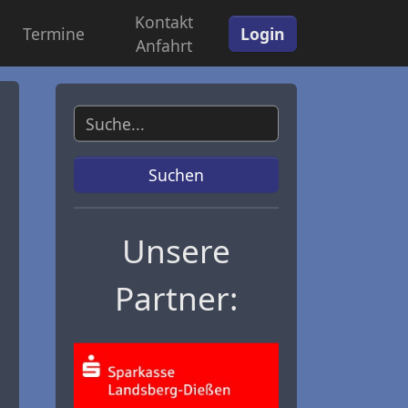
Kontakt
Termine
Login
Anfahrt
Suche
Suchen
Unsere
Partner: